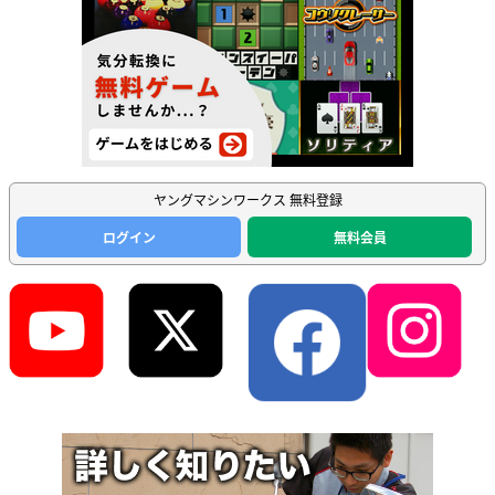
ヤングマシンワークス 無料登録
ログイン
無料会員