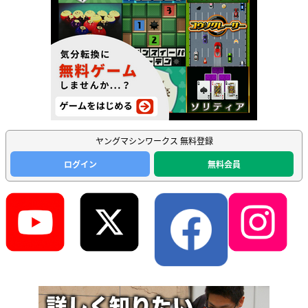
ヤングマシンワークス 無料登録
ログイン
無料会員