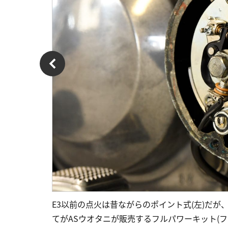
E3以前の点火は昔ながらのポイント式(左)だが、
てがASウオタニが販売するフルパワーキット(