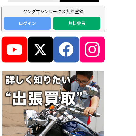
ヤングマシンワークス 無料登録
ログイン
無料会員