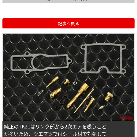
記事へ戻る
純正のTK21はリンク部から2次エアを吸うこと
が多いため、ウエマツではシール材で対処して