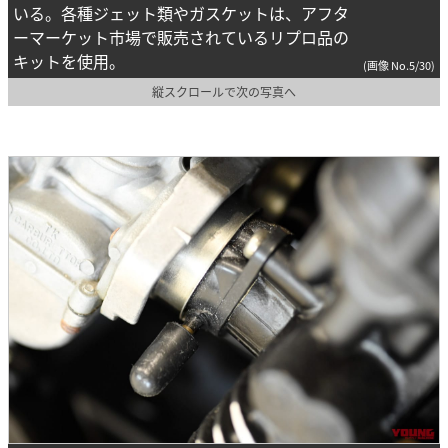
いる。各種ジェット類やガスケットは、アフタ
ーマーケット市場で販売されているリプロ品の
キットを使用。
(画像 No.5/30)
縦スクロールで次の写真へ