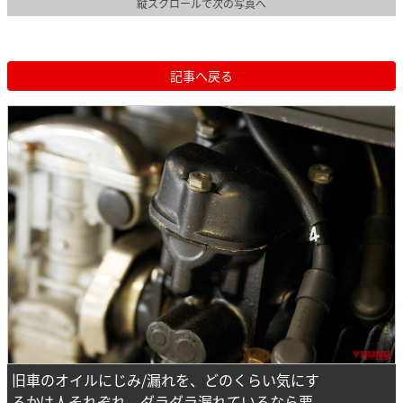
縦スクロールで次の写真へ
記事へ戻る
旧車のオイルにじみ/漏れを、どのくらい気にす
るかは人それぞれ。ダラダラ漏れているなら要