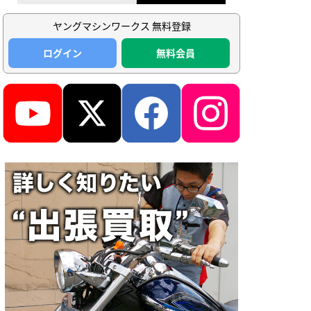
ヤングマシンワークス 無料登録
ログイン
無料会員