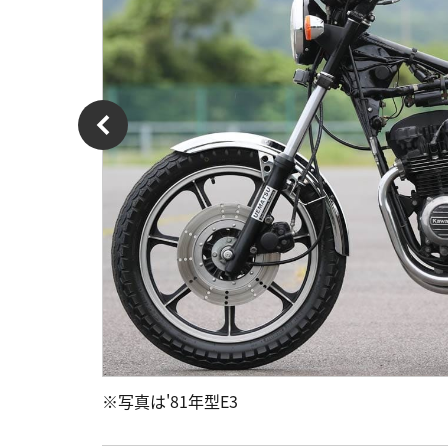
※写真は'81年型E3