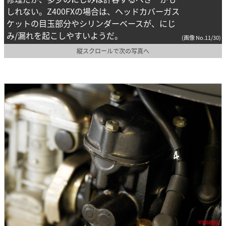
しれない。Z400FXの場合は、ヘッドカバーガス
ケットの目玉部分やシリンダーベースが、にじ
み/漏れを起こしやすいようだ。
(画像 No.11/30)
縦スクロールで次の写真へ