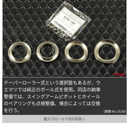
テーパーローラー式という選択肢もあるが、ウ
エマツでは純正のボール式を使用。同店の納車
整備では、スイングアームピボットとホイール
のベアリングも点検整備、場合によっては交換
を行う。
(画像 No.15/30)
縦スクロールで次の写真へ