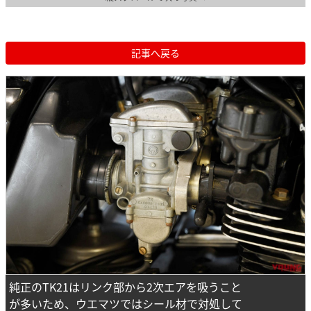
記事へ戻る
純正のTK21はリンク部から2次エアを吸うこと
が多いため、ウエマツではシール材で対処して