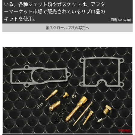
いる。各種ジェット類やガスケットは、アフタ
ーマーケット市場で販売されているリプロ品の
キットを使用。
(画像 No.5/30)
縦スクロールで次の写真へ