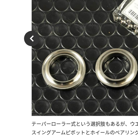
テーパーローラー式という選択肢もあるが、ウ
スイングアームピボットとホイールのベアリン