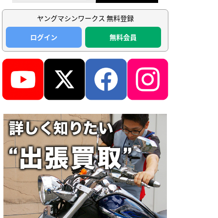
ヤングマシンワークス 無料登録
ログイン
無料会員