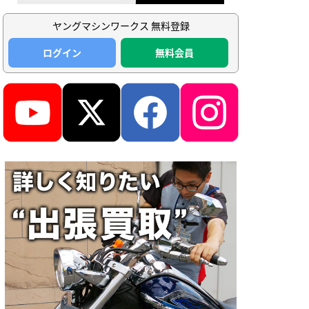
ヤングマシンワークス 無料登録
ログイン
無料会員