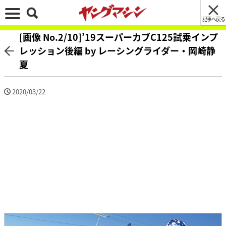
記事へ戻る
[画像 No.2/10]’19スーパーカブC125試乗インプ
レッション後編 by レーシングライダー・岡崎静
夏
2020/03/22