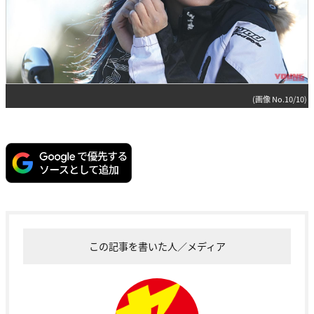
(画像 No.10/10)
この記事を書いた人／メディア