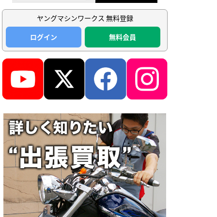
ヤングマシンワークス 無料登録
ログイン
無料会員