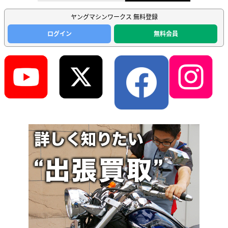
ヤングマシンワークス 無料登録
ログイン
無料会員