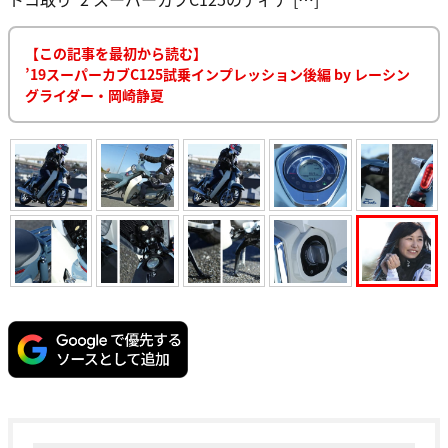
【この記事を最初から読む】
’19スーパーカブC125試乗インプレッション後編 by レーシン
グライダー・岡崎静夏