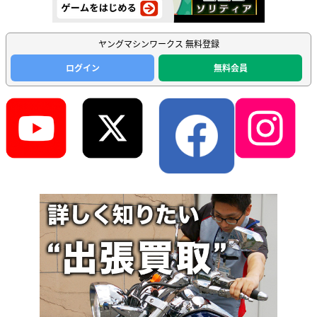
ヤングマシンワークス 無料登録
ログイン
無料会員