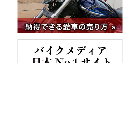
HOME
バイクツーリング
【ハーレーツーリング】あまり言葉を交