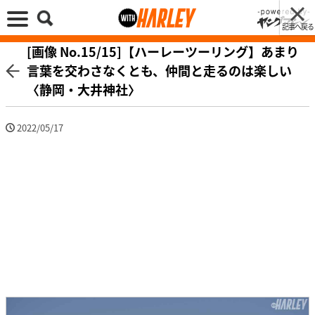
記事へ戻る
[画像 No.15/15]【ハーレーツーリング】あまり
言葉を交わさなくとも、仲間と走るのは楽しい
〈静岡・大井神社〉
2022/05/17