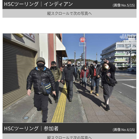
HSCツーリング｜インディアン
(画像 No.5/15)
縦スクロールで次の写真へ
HSCツーリング｜参加者
(画像 No.6/15)
縦スクロールで次の写真へ