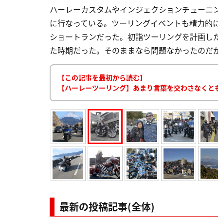
ハーレーカスタムやインジェクションチューニン
に行なっている。ツーリングイベントも精力的に
ショートランだった。初詣ツーリングを計画した
た時期だった。そのままなら問題なかったのだが
【この記事を最初から読む】
【ハーレーツーリング】あまり言葉を交わさなくと
最新の投稿記事(全体)