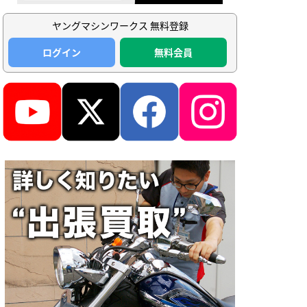
ヤングマシンワークス 無料登録
ログイン
無料会員