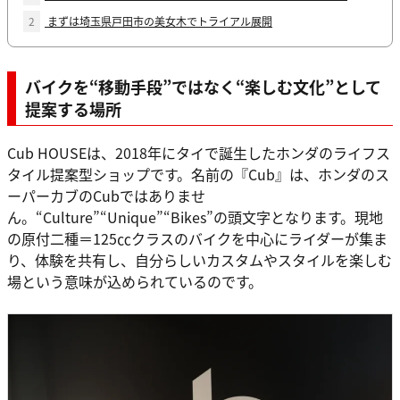
2
まずは埼玉県戸田市の美女木でトライアル展開
バイクを“移動手段”ではなく“楽しむ文化”として
提案する場所
Cub HOUSEは、2018年にタイで誕生したホンダのライフス
タイル提案型ショップです。名前の『Cub』は、ホンダのス
ーパーカブのCubではありませ
ん。“Culture”“Unique”“Bikes”の頭文字となります。現地
の原付二種＝125㏄クラスのバイクを中心にライダーが集ま
り、体験を共有し、自分らしいカスタムやスタイルを楽しむ
場という意味が込められているのです。