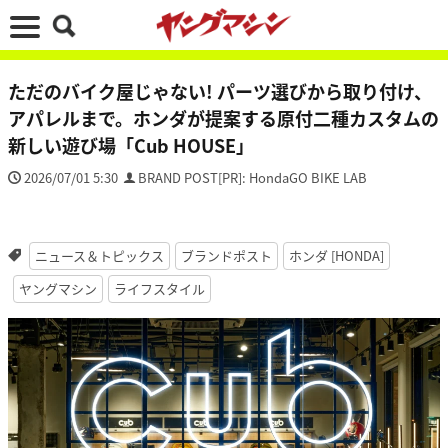
ただのバイク屋じゃない! パーツ選びから取り付け、
アパレルまで。ホンダが提案する原付二種カスタムの
新しい遊び場「Cub HOUSE」
2026/07/01 5:30
BRAND POST[PR]: HondaGO BIKE LAB
ニュース＆トピックス
ブランドポスト
ホンダ [HONDA]
ヤングマシン
ライフスタイル