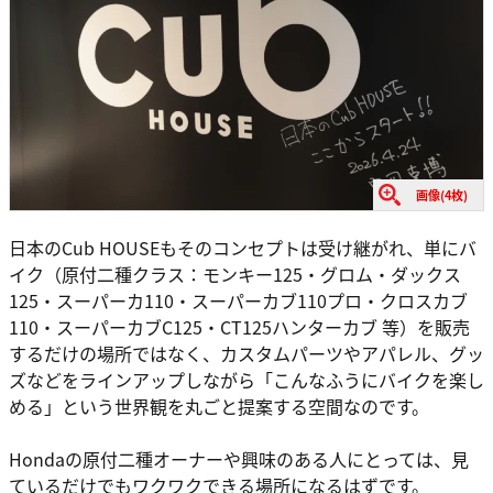
画像(4枚)
日本のCub HOUSEもそのコンセプトは受け継がれ、単にバ
イク（原付二種クラス：モンキー125・グロム・ダックス
125・スーパーカ110・スーパーカブ110プロ・クロスカブ
110・スーパーカブC125・CT125ハンターカブ 等）を販売
するだけの場所ではなく、カスタムパーツやアパレル、グッ
ズなどをラインアップしながら「こんなふうにバイクを楽し
める」という世界観を丸ごと提案する空間なのです。
Hondaの原付二種オーナーや興味のある人にとっては、見
ているだけでもワクワクできる場所になるはずです。