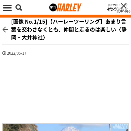
記事へ戻る
[画像 No.1/15]【ハーレーツーリング】あまり言
葉を交わさなくとも、仲間と走るのは楽しい〈静
岡・大井神社〉
2022/05/17