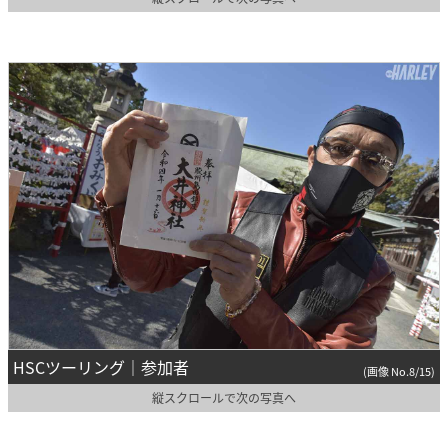
HSCツーリング｜参加者
(画像 No.8/15)
縦スクロールで次の写真へ