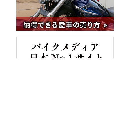
HOME
バイクツーリング
【ハーレーツーリング】あまり言葉を交