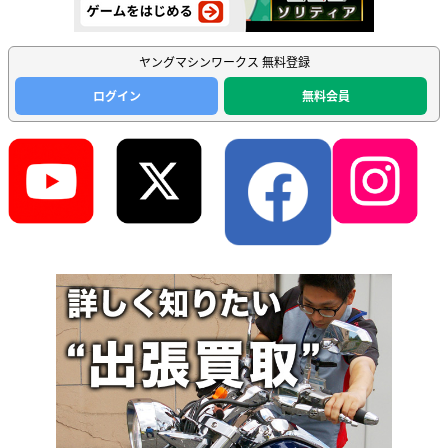
ヤングマシンワークス 無料登録
ログイン
無料会員