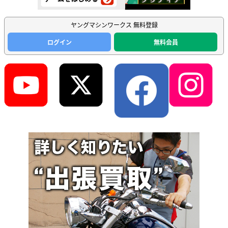
ヤングマシンワークス 無料登録
ログイン
無料会員