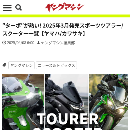
”ターボ”が熱い! 2025年3月発売スポーツツアラー/
スクーター一覧【ヤマハ/カワサキ】
2025/04/08 6:00
ヤングマシン編集部
ヤングマシン
ニュース＆トピックス