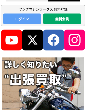
ヤングマシンワークス 無料登録
ログイン
無料会員