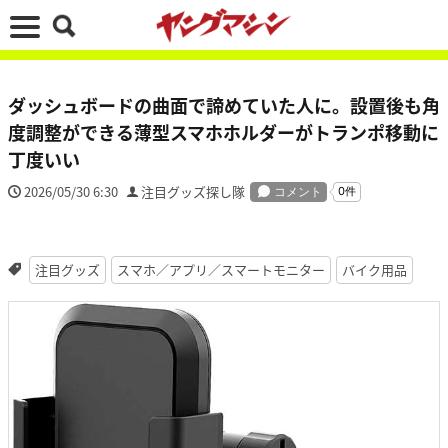
ダッシュボードの曲面で諦めていた人に。設置後も角
度調整ができる薄型スマホホルダーがトランポ移動に
丁度いい
2026/05/30 6:30
注目グッズ探し隊
注目グッズ
スマホ／アプリ／スマートモニター
バイク用品