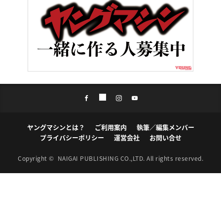
ヤングマシンとは？
ご利用案内
執筆／編集メンバー
プライバシーポリシー
運営会社
お問い合せ
Copyright ©
NAIGAI PUBLISHING CO.,LTD.
All rights reserved.