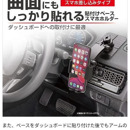
また、ベースをダッシュボードに貼り付けた後でもアームの