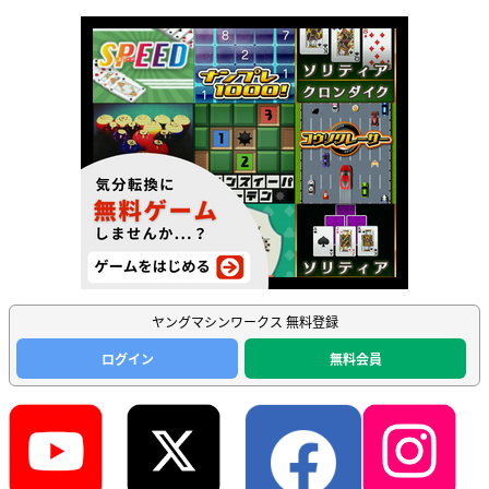
ヤングマシンワークス 無料登録
ログイン
無料会員