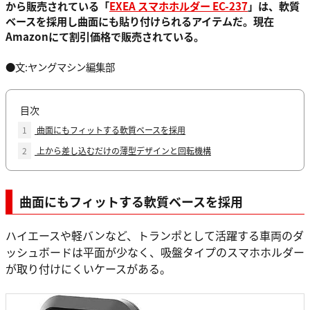
から販売されている「
EXEA スマホホルダー EC-237
」は、軟質
ベースを採用し曲面にも貼り付けられるアイテムだ。現在
Amazonにて割引価格で販売されている。
●文:ヤングマシン編集部
目次
1
曲面にもフィットする軟質ベースを採用
2
上から差し込むだけの薄型デザインと回転機構
曲面にもフィットする軟質ベースを採用
ハイエースや軽バンなど、トランポとして活躍する車両のダ
ッシュボードは平面が少なく、吸盤タイプのスマホホルダー
が取り付けにくいケースがある。