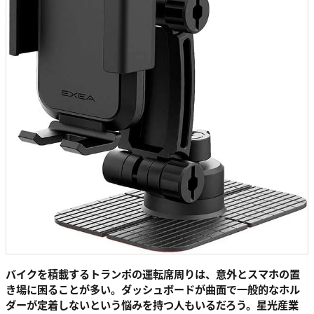
バイクを積載するトランポの運転席周りは、意外とスマホの置
き場に困ることが多い。ダッシュボードが曲面で一般的なホル
ダーが定着しないという悩みを持つ人もいるだろう。星光産業