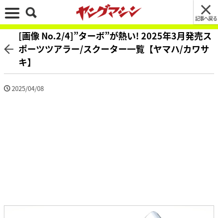
記事へ戻る
[画像 No.2/4]”ターボ”が熱い! 2025年3月発売ス
ポーツツアラー/スクーター一覧【ヤマハ/カワサ
キ】
2025/04/08