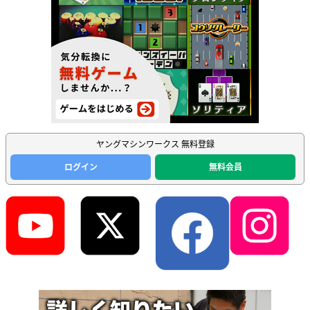
ヤングマシンワークス 無料登録
ログイン
無料会員