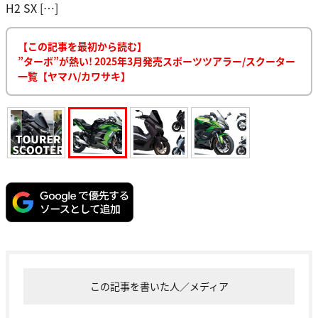
H2 SX […]
【この記事を最初から読む】
”ターボ”が熱い! 2025年3月発売スポーツツアラー/スクーター
一覧【ヤマハ/カワサキ】
この記事を書いた人／メディア