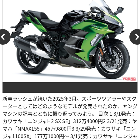
新車ラッシュが続いた2025年3月。スポーツツアラーやスク
ーターとしてはどのようなモデルが発売されたのか、ヤング
マシンの記事とともに振り返ってみよう。 目次 1 3/1発売：
カワサキ「ニンジャH2 SX SE」312万4000円2 3/21発売：ヤ
マハ「NMAX155」45万9800円3 3/29発売：カワサキ「ニン
ジャ1100SX」177万1000円～ 3/1発売：カワサキ「ニンジャ