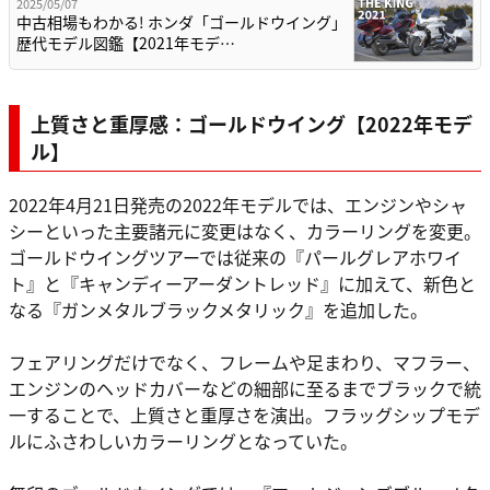
2025/05/07
中古相場もわかる! ホンダ「ゴールドウイング」
歴代モデル図鑑【2021年モデ…
上質さと重厚感：ゴールドウイング【2022年モデ
ル】
2022年4月21日発売の2022年モデルでは、エンジンやシャ
シーといった主要諸元に変更はなく、カラーリングを変更。
ゴールドウイングツアーでは従来の『パールグレアホワイ
ト』と『キャンディーアーダントレッド』に加えて、新色と
なる『ガンメタルブラックメタリック』を追加した。
フェアリングだけでなく、フレームや足まわり、マフラー、
エンジンのヘッドカバーなどの細部に至るまでブラックで統
一することで、上質さと重厚さを演出。フラッグシップモデ
ルにふさわしいカラーリングとなっていた。