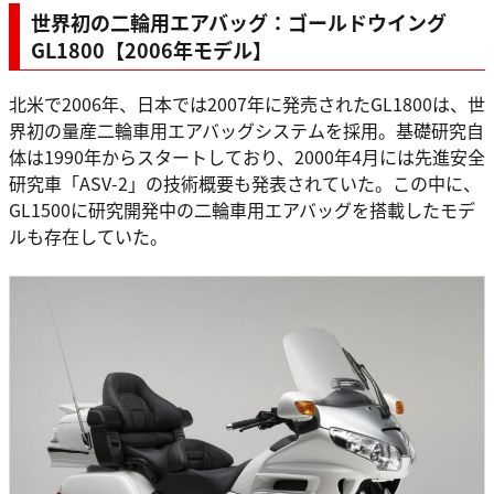
世界初の二輪用エアバッグ：ゴールドウイング
GL1800【2006年モデル】
北米で2006年、日本では2007年に発売されたGL1800は、世
界初の量産二輪車用エアバッグシステムを採用。基礎研究自
体は1990年からスタートしており、2000年4月には先進安全
研究車「ASV-2」の技術概要も発表されていた。この中に、
GL1500に研究開発中の二輪車用エアバッグを搭載したモデ
ルも存在していた。