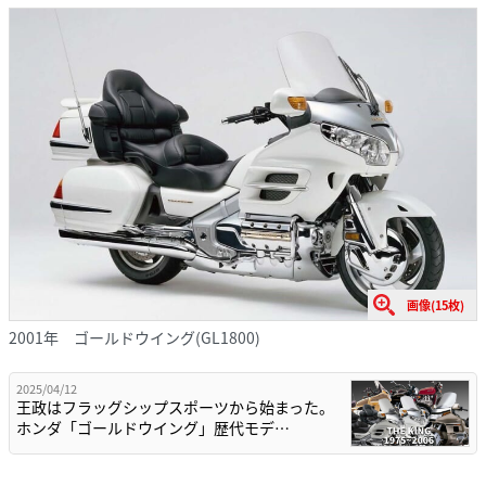
画像(15枚)
2001年 ゴールドウイング(GL1800)
2025/04/12
王政はフラッグシップスポーツから始まった。
ホンダ「ゴールドウイング」歴代モデ…