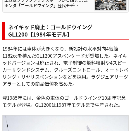
ホンダ「ゴールドウイング」歴代モデ…
ネイキッド廃止：ゴールドウイング
GL1200【1984年モデル】
1984年には車体が大きくなり、新設計の水平対向4気筒
1182ccを積んだGL1200アスペンケードが登場した。ネイキ
ッドバージョンは廃止され、電子制御の燃料噴射や4スピー
カーサウンドシステム、クルーズコントロール、オートレベ
リング・リヤサスペンションなどを採用。ラグジュアリーツ
アラーとしての商品価値を高めた。
翌1985年には、金色の車体のゴールドウイング10周年記念
モデルが登場。GL1200は1987年モデルまで生産された。