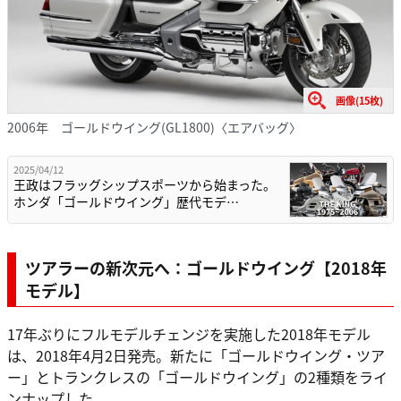
画像(15枚)
2006年 ゴールドウイング(GL1800)〈エアバッグ〉
2025/04/12
王政はフラッグシップスポーツから始まった。
ホンダ「ゴールドウイング」歴代モデ…
ツアラーの新次元へ：ゴールドウイング【2018年
モデル】
17年ぶりにフルモデルチェンジを実施した2018年モデル
は、2018年4月2日発売。新たに「ゴールドウイング・ツア
ー」とトランクレスの「ゴールドウイング」の2種類をライ
ンナップした。