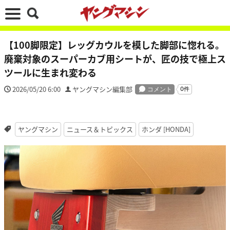
【100脚限定】レッグカウルを模した脚部に惚れる。
廃棄対象のスーパーカブ用シートが、匠の技で極上ス
ツールに生まれ変わる
2026/05/20 6:00
ヤングマシン編集部
ヤングマシン
ニュース＆トピックス
ホンダ [HONDA]