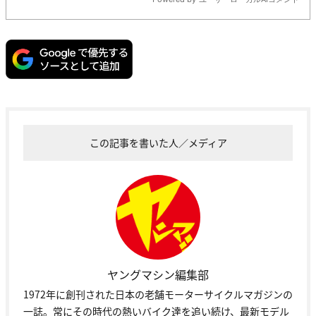
この記事を書いた人／メディア
ヤングマシン編集部
1972年に創刊された日本の老舗モーターサイクルマガジンの
一誌。常にその時代の熱いバイク達を追い続け、最新モデル