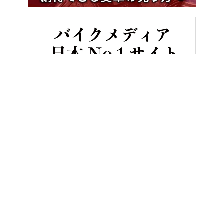
HOME
ニュース＆トピックス
【100脚限定】レッグカウルを模
ヤングマシンとは？
ご利用案内
執筆／編集メンバー
プライバシーポリシー
運営会社
お問い合せ