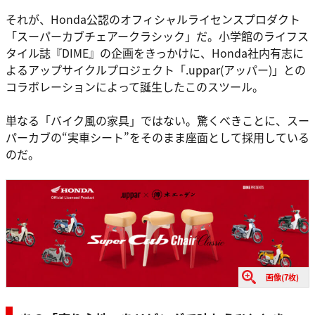
それが、Honda公認のオフィシャルライセンスプロダクト
「スーパーカブチェアークラシック」だ。小学館のライフス
タイル誌『DIME』の企画をきっかけに、Honda社内有志に
よるアップサイクルプロジェクト「.uppar(アッパー)」との
コラボレーションによって誕生したこのスツール。
単なる「バイク風の家具」ではない。驚くべきことに、スー
パーカブの“実車シート”をそのまま座面として採用している
のだ。
画像(7枚)