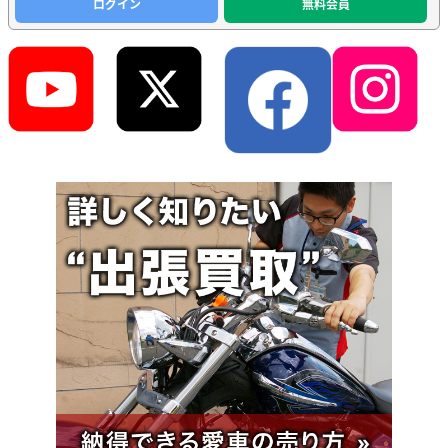
ログイン
無料会員