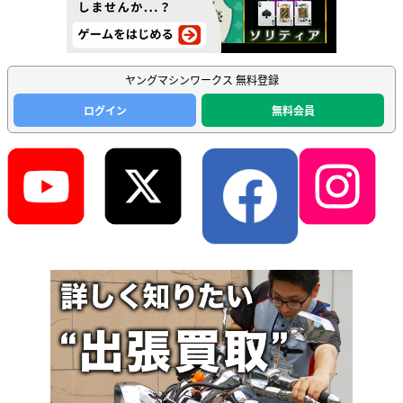
ヤングマシンワークス 無料登録
ログイン
無料会員