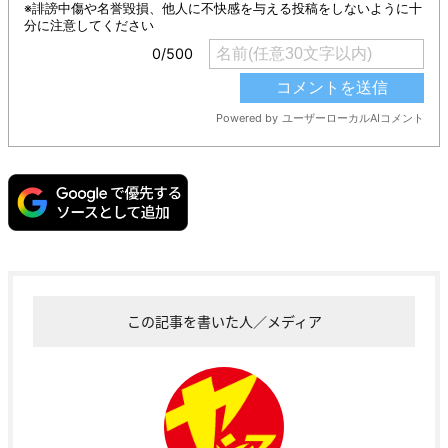
この記事を書いた人／メディア