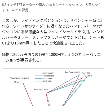
6.5インチTFTメーターや厚みのあるシートクッション、大型リヤキ
ャリアなどを採用。
このほか、ライディングポジションはアドベンチャー系に近
付き、ワイドかつライダーに近くなったハンドルバーや3ポ
ジションに調整可能な大型ウインドシールドを採用。ハンド
ルバーやミラー、ステップをラバーマウントとし、シートも
GTより15mm厚くしたことで快適性も向上した。
価格は200万円切りの199万1000円で、3つのカラーバリエ
ーションが用意される。