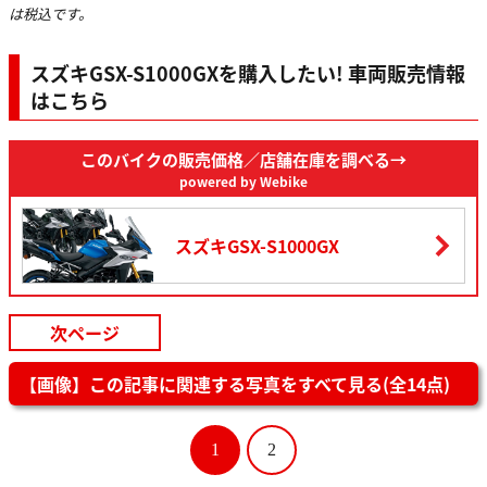
は税込です。
スズキGSX-S1000GXを購入したい! 車両販売情報
はこちら
このバイクの販売価格
／店舗在庫を調べる→
powered by Webike
スズキGSX-S1000GX
次ページ
【画像】この記事に関連する写真をすべて見る(全14点)
1
2