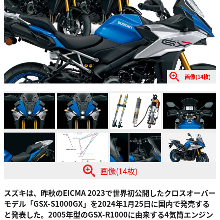
画像(14枚)
画像(14枚)
スズキは、昨秋のEICMA 2023で世界初公開したクロスオーバー
モデル「GSX-S1000GX」を2024年1月25日に国内で発売する
と発表した。2005年型のGSX-R1000に由来する4気筒エンジン