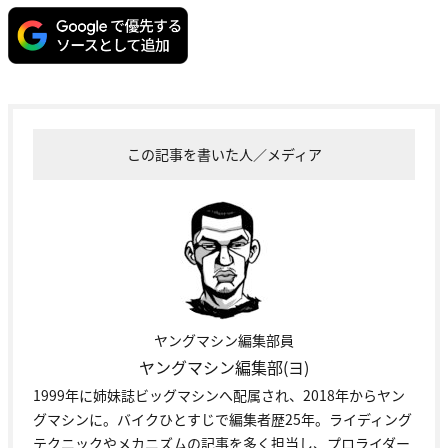
この記事を書いた人／メディア
ヤングマシン編集部員
ヤングマシン編集部(ヨ)
1999年に姉妹誌ビッグマシンへ配属され、2018年からヤン
グマシンに。バイクひとすじで編集者歴25年。ライディング
テクニックやメカニズムの記事を多く担当し、プロライダー