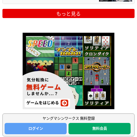
もっと見る
ヤングマシンワークス 無料登録
ログイン
無料会員