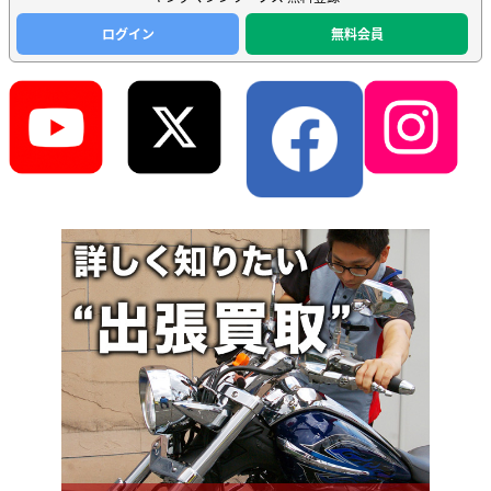
ログイン
無料会員