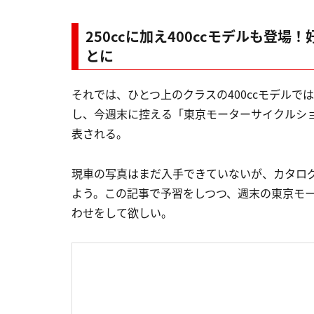
250ccに加え400ccモデルも登
とに
それでは、ひとつ上のクラスの400ccモデルで
し、今週末に控える「東京モーターサイクルショー2
表される。
現車の写真はまだ入手できていないが、カタロ
よう。この記事で予習をしつつ、週末の東京モータ
わせをして欲しい。