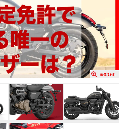
画像(18枚)