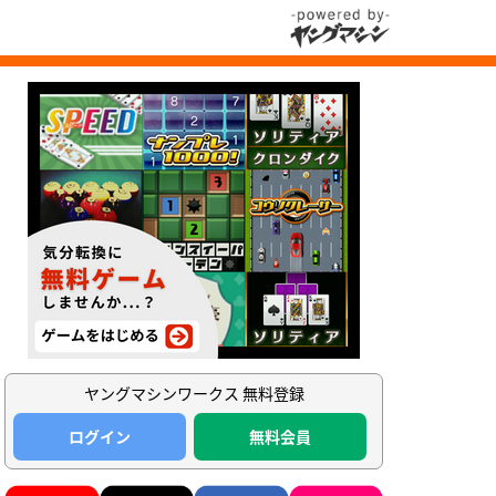
ヤングマシンワークス 無料登録
ログイン
無料会員