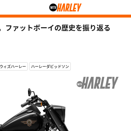
年。ファットボーイの歴史を振り返る
ウィズハーレー
ハーレーダビッドソン