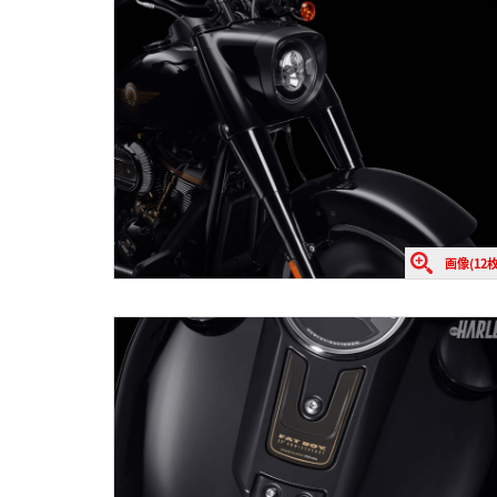
画像(12枚