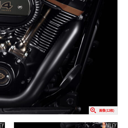
画像(12枚)