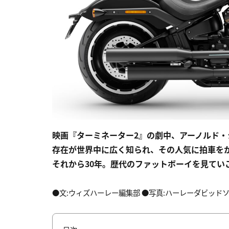
映画『ターミネーター2』の劇中、アーノルド
存在が世界中に広く知られ、その人気に拍車を
それから30年。歴代のファットボーイを見てい
●文:ウィズハーレー編集部 ●写真:ハーレーダビッドソ