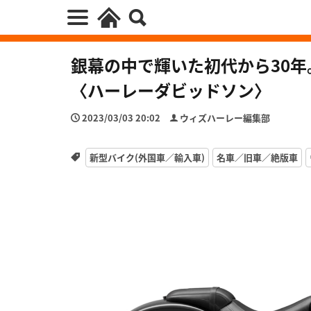
銀幕の中で輝いた初代から30
〈ハーレーダビッドソン〉
2023/03/03 20:02
ウィズハーレー編集部
新型バイク(外国車／輸入車)
名車／旧車／絶版車