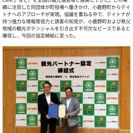
績に注目した同団体が町役場へ働きかけ、小鹿野町からデイ
トナへのアプローチが実現。協議を重ねる中で、デイトナが
持つ強力な情報発信力と誘客の知見が、小鹿野町および秩父
地域の観光ポテンシャルを引き出す不可欠なピースであると
確信し、今回の協定締結に至った。