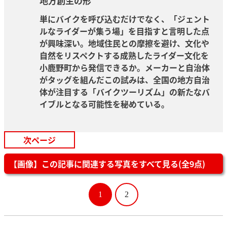
地方創生の形
単にバイクを呼び込むだけでなく、「ジェント
ルなライダーが集う場」を目指すと言明した点
が興味深い。地域住民との摩擦を避け、文化や
自然をリスペクトする成熟したライダー文化を
小鹿野町から発信できるか。メーカーと自治体
がタッグを組んだこの試みは、全国の地方自治
体が注目する「バイクツーリズム」の新たなバ
イブルとなる可能性を秘めている。
次ページ
【画像】この記事に関連する写真をすべて見る(全9点)
1
2