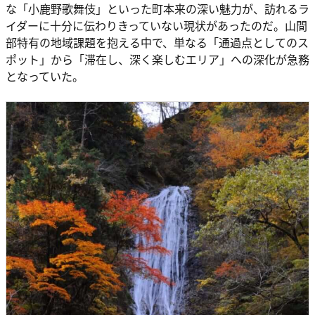
な「小鹿野歌舞伎」といった町本来の深い魅力が、訪れるラ
イダーに十分に伝わりきっていない現状があったのだ。山間
部特有の地域課題を抱える中で、単なる「通過点としてのス
ポット」から「滞在し、深く楽しむエリア」への深化が急務
となっていた。