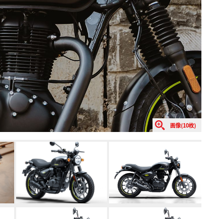
画像(10枚)