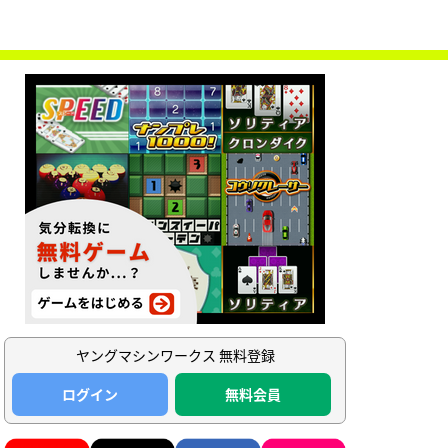
ヤングマシンワークス 無料登録
ログイン
無料会員