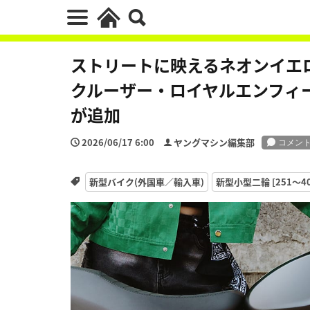
ストリートに映えるネオンイエロー
クルーザー・ロイヤルエンフィール
が追加
2026/06/17 6:00
ヤングマシン編集部
新型バイク(外国車／輸入車)
新型小型二輪 [251〜40