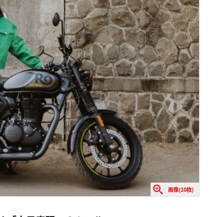
画像(10枚)