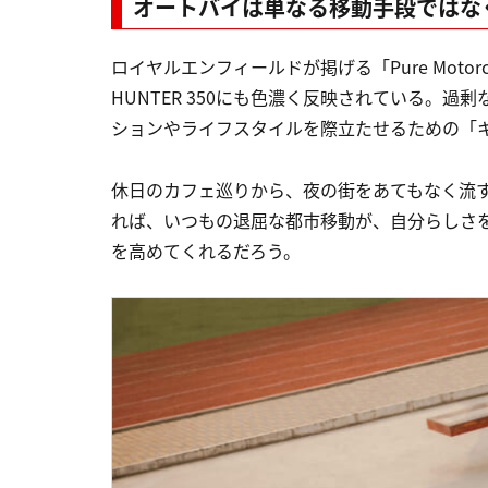
オートバイは単なる移動手段ではな
ロイヤルエンフィールドが掲げる「Pure Motor
HUNTER 350にも色濃く反映されている。
ションやライフスタイルを際立たせるための「
休日のカフェ巡りから、夜の街をあてもなく流
れば、いつもの退屈な都市移動が、自分らしさ
を高めてくれるだろう。