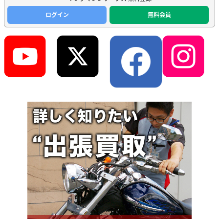
ログイン
無料会員