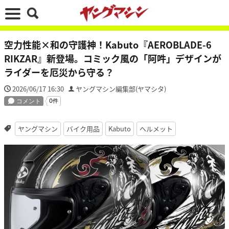
空力性能×和の守護神！Kabuto『AEROBLADE-6
RIKZAR』新登場。コミック風の「阿吽」デザインが
ライダーを厄災から守る？
2026/06/17 16:30
ヤングマシン編集部(ヤマシタ)
ヤングマシン
バイク用品
Kabuto
ヘルメット