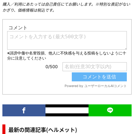
購入／利用にあたっては自己責任にてお願いします。※特別な表記がない
かぎり、価格情報は税込です。
最新の関連記事(ヘルメット)