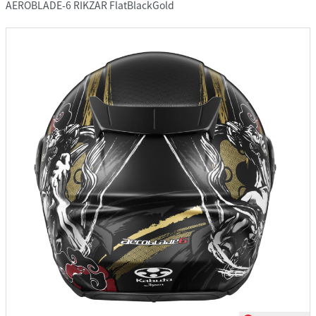
AEROBLADE-6 RIKZAR FlatBlackGold