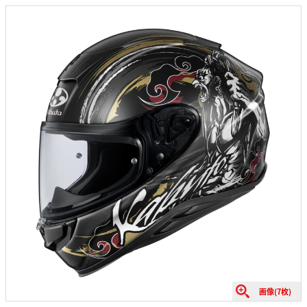
画像(7枚)