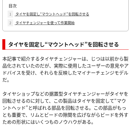
目次
1
タイヤを固定し“マウントヘッド”を回転させる
2
タイヤチェンジャーを使って作業開始
タイヤを固定し“マウントヘッド”を回転させる
本記事で紹介するタイヤチェンジャーは、じつは以前から製
品化されていたのだが、実際に使用したユーザーの意見やア
ドバイスを受け、それらを反映したマイナーチェンジモデル
だ。
タイヤショップなどの据置型タイヤチェンジャーがタイヤを
回転させるのに対して、この製品はタイヤを固定して“マウ
ントヘッド”と呼ばれる部品を回転させる。この部品がもっ
とも重要で、リムとビードの隙間を広げながらビードを外す
ための形状にはいくつものノウハウがある。