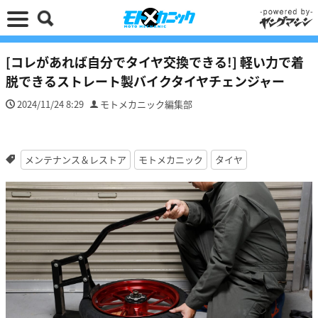
[コレがあれば自分でタイヤ交換できる!] 軽い力で着
脱できるストレート製バイクタイヤチェンジャー
2024/11/24 8:29
モトメカニック編集部
メンテナンス＆レストア
モトメカニック
タイヤ