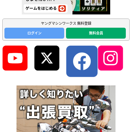
ヤングマシンワークス 無料登録
ログイン
無料会員