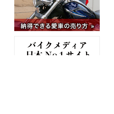
HOME
バイクメンテナンス＆レストア
[コレがあれば自分でタイ