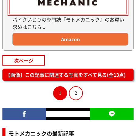
バイクいじりの専門誌『モトメカニック』のお買い
求めはこちら↓
Amazon
次ページ
【画像】この記事に関連する写真をすべて見る(全13点)
1
2
モトメカニックの最新記事