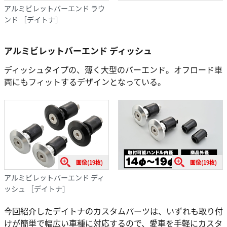
アルミビレットバーエンド ラウ
ンド ［デイトナ］
アルミビレットバーエンド ディッシュ
ディッシュタイプの、薄く大型のバーエンド。オフロード車
両にもフィットするデザインとなっている。
画像(19枚)
画像(19枚)
アルミビレットバーエンド ディ
ッシュ ［デイトナ］
今回紹介したデイトナのカスタムパーツは、いずれも取り付
けが簡単で幅広い車種に対応するので、愛車を手軽にカスタ