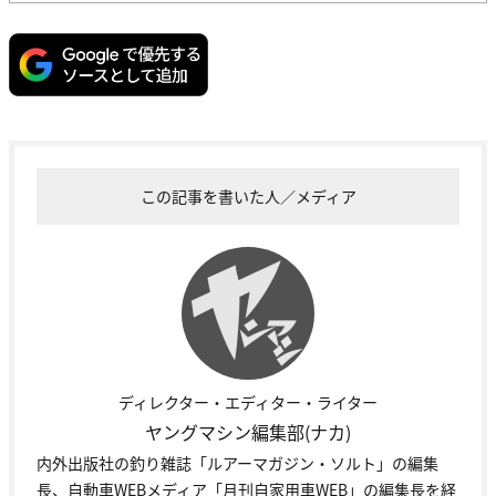
この記事を書いた人／メディア
ディレクター・エディター・ライター
ヤングマシン編集部(ナカ)
内外出版社の釣り雑誌「ルアーマガジン・ソルト」の編集
長、自動車WEBメディア「月刊自家用車WEB」の編集長を経