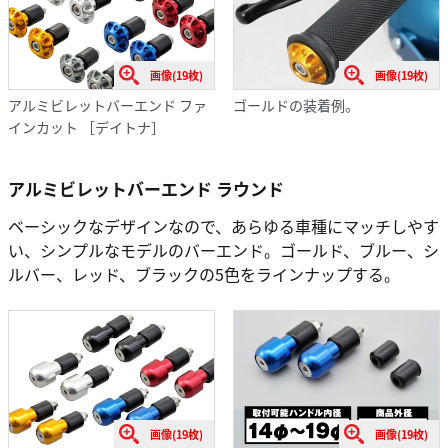
画像(19枚)
画像(19枚)
アルミビレットバーエンド ファ
ゴールドの装着例。
インカット ［デイトナ］
アルミビレットバーエンド ラウンド
ベーシックなデザインなので、あらゆる車種にマッチしやす
い、シンプルなモデルのバーエンド。ゴールド、ブルー、シ
ルバー、レッド、ブラックの5色をラインナップする。
画像(19枚)
画像(19枚)