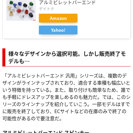
アルミビレットバーエンド
デイトナ
Amazon
Yahoo!
様々なデザインから選択可能。しかし販売終了モ
デルも…
「アルミビレットバーエンド 汎用」シリーズは、複数のデ
ザインがラインナップされており、適合する車種も幅広いと
いう特徴を持っている。また、取り付けも簡単なため、誰で
も手軽にドレスアップを楽しめるのも魅力だ。では、このシ
リーズのラインナップを紹介していこう。一部モデルはすで
に販売を終了しており、ECサイトなどの在庫のみで終了の
可能性があるので要注意だ。
アルミビレットバーエンド スピンナー