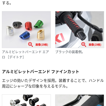
する。
画像(19枚)
画像(19枚)
アルミビレットバーエンド エア
ブラックの装着例。
ロ ［デイトナ］
アルミビレットバーエンド ファインカット
エッジの効いたデザインを採用。装着することで、ハンドル
周辺にシャープな印象を与えるモデル。