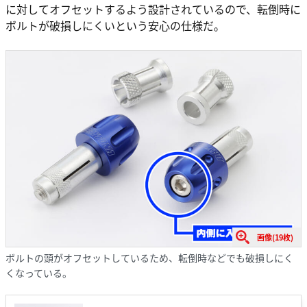
に対してオフセットするよう設計されているので、転倒時に
ボルトが破損しにくいという安心の仕様だ。
画像(19枚)
ボルトの頭がオフセットしているため、転倒時などでも破損しにく
くなっている。