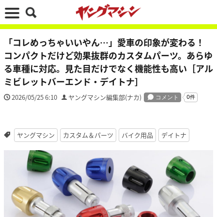
「コレめっちゃいいやん…」愛車の印象が変わる！
コンパクトだけど効果抜群のカスタムパーツ。あらゆ
る車種に対応。見た目だけでなく機能性も高い［アル
ミビレットバーエンド・デイトナ］
2026/05/25 6:10
ヤングマシン編集部(ナカ)
ヤングマシン
カスタム＆パーツ
バイク用品
デイトナ