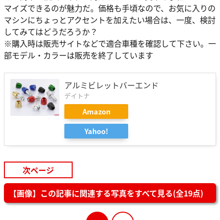
マイズできるのが魅力だ。価格も手頃なので、お気に入りの
マシンにちょっとアクセントを加えたい場合は、一度、検討
してみてはどうだろうか？
※購入時は販売サイトなどで適合車種を確認して下さい。一
部モデル・カラーは販売を終了しています
アルミビレットバーエンド
デイトナ
Amazon
Yahoo!
次ページ
【画像】この記事に関連する写真をすべて見る(全19点)