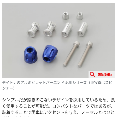
画像(19枚)
デイトナのアルミビレットバーエンド 汎用シリーズ（※写真はスピ
ンナー）
シンプルだが飽きのこないデザインを採用しているため、長
く愛用することが可能だ。コンパクトなパーツではあるが、
装着することで愛車にアクセントを与え、ノーマルとはひと