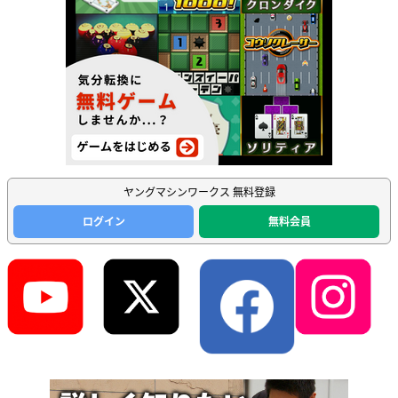
ヤングマシンワークス 無料登録
ログイン
無料会員