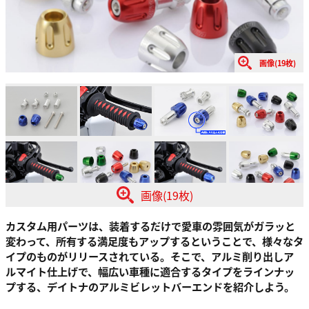
画像(19枚)
画像(19枚)
カスタム用パーツは、装着するだけで愛車の雰囲気がガラッと
変わって、所有する満足度もアップするということで、様々なタ
イプのものがリリースされている。そこで、アルミ削り出しア
ルマイト仕上げで、幅広い車種に適合するタイプをラインナッ
プする、デイトナのアルミビレットバーエンドを紹介しよう。