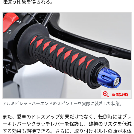
味違う印象を得られる。
画像(19枚)
アルミビレットバーエンドのスピンナーを実際に装着した状態。
また、愛車のドレスアップ効果だけでなく、転倒時にはブレ
ーキレバーやクラッチレバーを保護し、破損のリスクを低減
する効果も期待できる。さらに、取り付けボルトの頭が本体