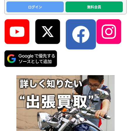
ログイン
無料会員