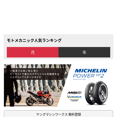
モトメカニック人気ランキング
月
年
ヤングマシンワークス 無料登録