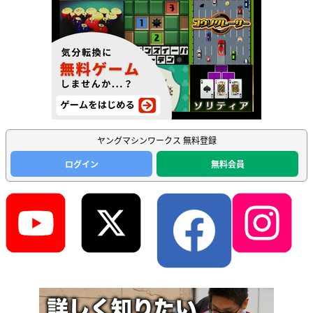
ヤングマシンワークス 無料登録
ログイン
無料会員