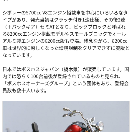
シボレーの5700cc V8エンジン搭載車を中心にいろいろなタ
イプがあり、発売当初はクラッチ付き1速仕様、その後2速
（＋バックギア）セミATとなり、ビッグブロックと呼ばれ
る8200ccエンジン搭載モデルやスモールブロックでオール
アルミ製エンジンの6200cc版も登場。残念ながら、8200cc
車は世界的に厳しくなった環境規制をクリアできずに廃版と
なっています。
日本ではボスホスジャパン（栃木県）が販売しています。国
内では恐らく100台前後が登録されているものと見られ、
「ボスホスオーナーズグループ」という団体もあり、登録会
員数も数十人います。