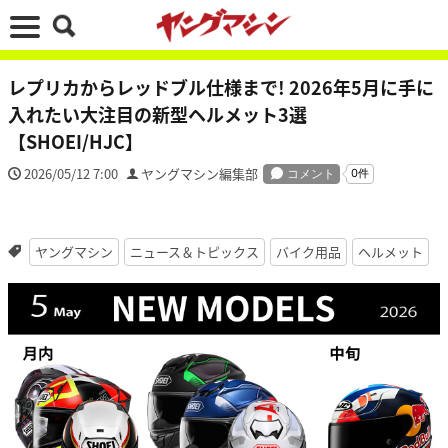
レプリカからレッドブル仕様まで! 2026年5月に手に
入れたい大注目の新型ヘルメット3選
【SHOEI/HJC】
2026/05/12 7:00
ヤングマシン編集部
ヤングマシン
ニュース＆トピックス
バイク用品
ヘルメット