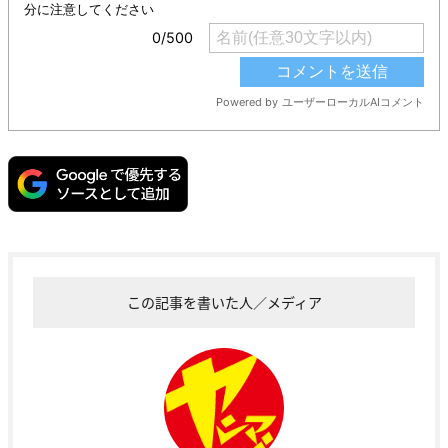
この記事を書いた人／メディア