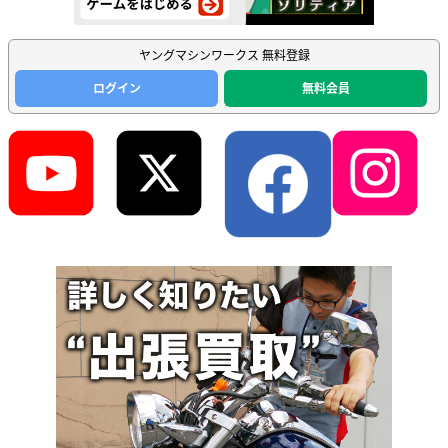
ヤングマシンワークス 無料登録
ログイン
無料会員