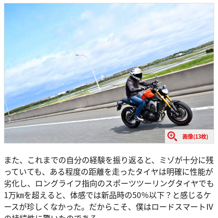
画像(13枚)
また、これまでの自分の経験を振り返ると、ミゾが十分に残
っていても、ある程度の距離を走ったタイヤは明確に性能が
劣化し、ロングライフ指向のスポーツツーリングタイヤでも
1万㎞を超えると、体感では新品時の50％以下？と感じるケ
ースが珍しくなかった。だからこそ、僕はロードスマートⅣ