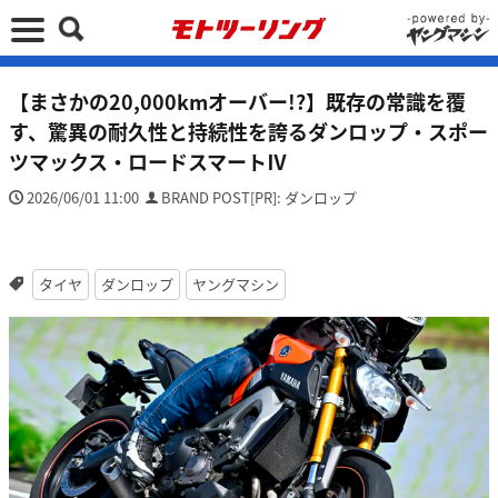
【まさかの20,000kmオーバー!?】既存の常識を覆
す、驚異の耐久性と持続性を誇るダンロップ・スポー
ツマックス・ロードスマートⅣ
2026/06/01 11:00
BRAND POST[PR]: ダンロップ
タイヤ
ダンロップ
ヤングマシン