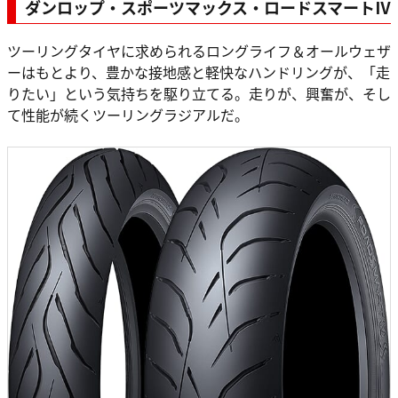
ダンロップ・スポーツマックス・ロードスマートⅣ
ツーリングタイヤに求められるロングライフ＆オールウェザ
ーはもとより、豊かな接地感と軽快なハンドリングが、「走
りたい」という気持ちを駆り立てる。走りが、興奮が、そし
て性能が続くツーリングラジアルだ。