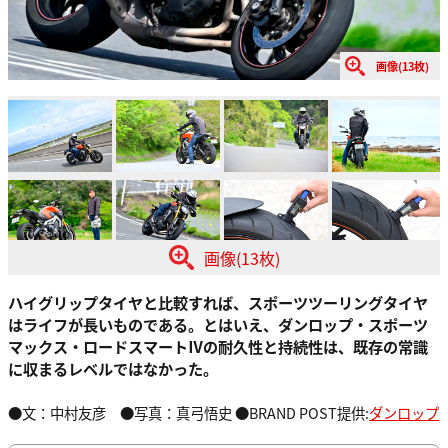
画像(13枚)
画像(13枚)
ハイグリップタイヤと比較すれば、スポーツツーリングタイヤ
はライフが長いものである。とはいえ、ダンロップ・スポーツ
マックス・ロードスマートⅣの耐久性と持続性は、既存の常識
に収まるレベルではなかった。
●文：中村友彦 ●写真：真弓悟史 ●BRAND POST提供:
ダンロップ