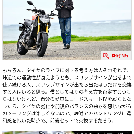
画像(13枚)
もちろん、タイヤのライフに対する考え方は人それぞれで、
峠道での運動性が衰えようとも、スリップサインが出るまで
使い続ける人、スリップサインが出たら出たほうだけを交換
する人はいると思う。僕としてはその考え方を否定するつも
りはないけれど、自分の愛車にロードスマートⅣを履くとな
ったら、タイヤの劣化や前後のバランスの悪さを感じながら
のツーリングは楽しくないので、峠道でのハンドリングに違
和感を抱いた時点で、前後セットで交換するだろう。