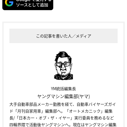
この記事を書いた人／メディア
YM統括編集長
ヤングマシン編集部(ヤマ)
大手自動車部品メーカー勤務を経て、自動車バイヤーズガイ
ド「月刊自家用車」編集部へ。「オートメカニック」編集
長/「日本カー・オブ・ザ・イヤー」実行委員を務めるなど
四輪界隈で活動後ヤングマシンへ。現在はヤングマシン編集