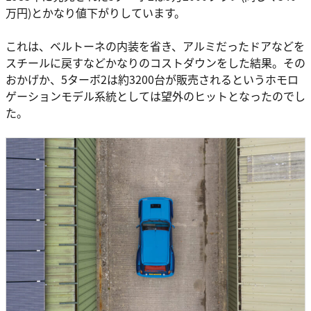
万円)とかなり値下がりしています。
これは、ベルトーネの内装を省き、アルミだったドアなどを
スチールに戻すなどかなりのコストダウンをした結果。その
おかげか、5ターボ2は約3200台が販売されるというホモロ
ゲーションモデル系統としては望外のヒットとなったのでし
た。