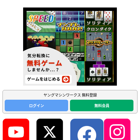
ヤングマシンワークス 無料登録
ログイン
無料会員