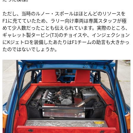
ただし、当時のルノー・スポールはほとんどのリソースを
F1に充てていたため、ラリー向け車両は専属スタッフが極
めて少人数だったことも伝えられています。実際のところ、
ギャレット製タービン(T3)のチョイスや、インジェクション
にKジェトロを装備したあたりはF1チームの助言も大きかっ
たのではないでしょうか。