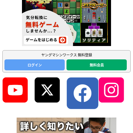
ヤングマシンワークス 無料登録
ログイン
無料会員