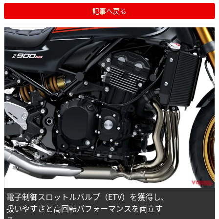
記事へ戻る
電子制御スロットルバルブ（ETV）を獲得し、
扱いやすさと高回転パフォーマンスを両立す