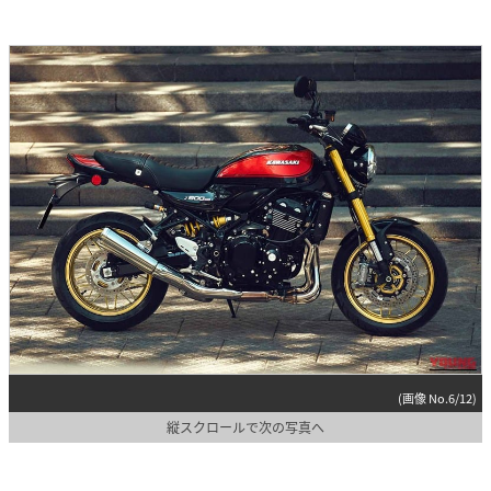
(画像 No.6/12)
縦スクロールで次の写真へ