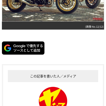
(画像 No.12/12)
この記事を書いた人／メディア