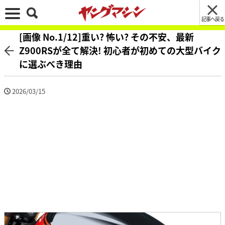
記事へ戻る
[画像 No.1/12]重い? 怖い? その不安、最新
Z900RSが全て解決! 初心者が初めての大型バイク
に選ぶべき理由
2026/03/15