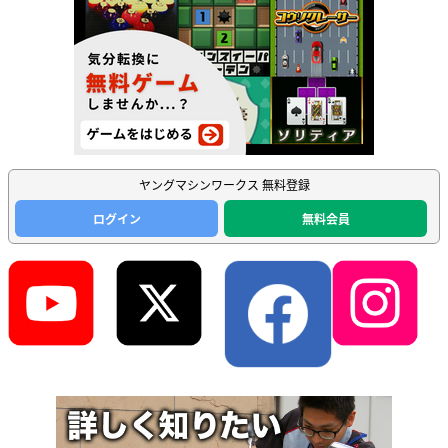
ヤングマシンワークス 無料登録
ログイン
無料会員