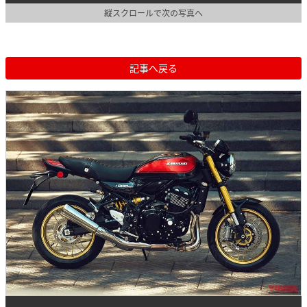
縦スクロールで次の写真へ
記事へ戻る