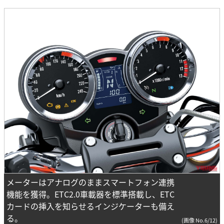
メーターはアナログのままスマートフォン連携
機能を獲得。ETC2.0車載器を標準搭載し、ETC
カードの挿入を知らせるインジケーターも備え
る。
(画像 No.6/12)