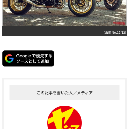
(画像 No.12/12)
この記事を書いた人／メディア