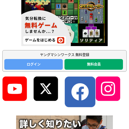
ヤングマシンワークス 無料登録
ログイン
無料会員