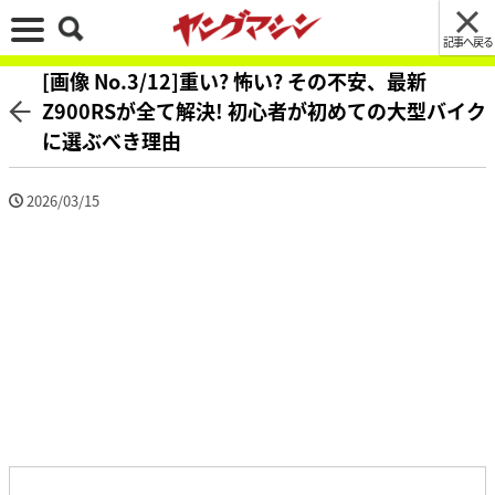
記事へ戻る
[画像 No.3/12]重い? 怖い? その不安、最新
Z900RSが全て解決! 初心者が初めての大型バイク
に選ぶべき理由
2026/03/15