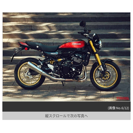
(画像 No.6/12)
縦スクロールで次の写真へ