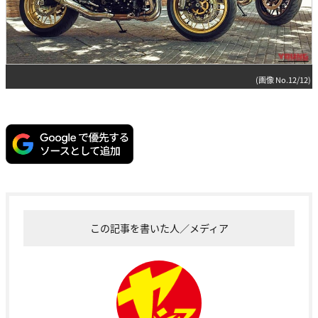
(画像 No.12/12)
この記事を書いた人／メディア