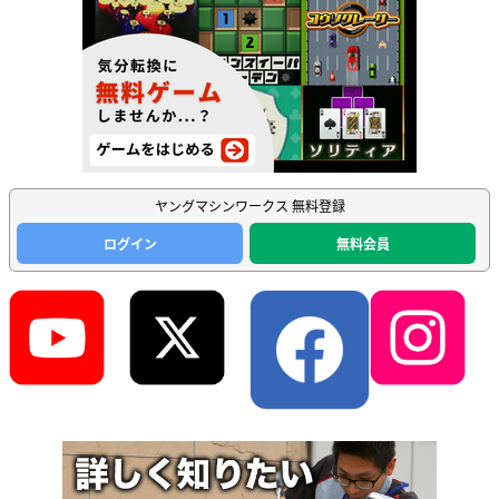
ヤングマシンワークス 無料登録
ログイン
無料会員