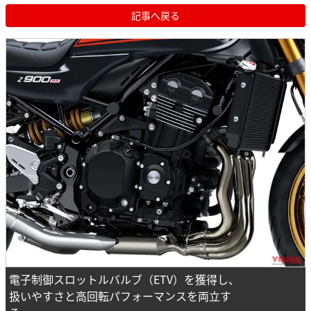
記事へ戻る
電子制御スロットルバルブ（ETV）を獲得し、
扱いやすさと高回転パフォーマンスを両立す