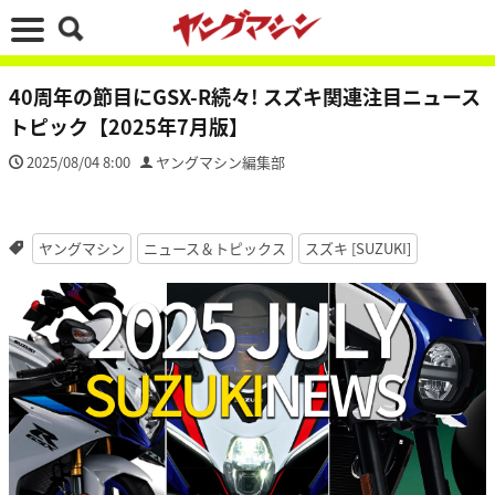
40周年の節目にGSX-R続々! スズキ関連注目ニュース
トピック【2025年7月版】
2025/08/04 8:00
ヤングマシン編集部
ヤングマシン
ニュース＆トピックス
スズキ [SUZUKI]