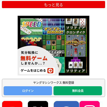
もっと見る
ヤングマシンワークス 無料登録
ログイン
無料会員