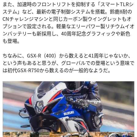
また、加速時のフロントリフトを抑制する「スマートTLRシ
ステム」など、最新の電子制御システムを搭載。鈴鹿8耐の
CNチャレンジマシンと同じカーボン製ウイングレットもオ
プションで設定される。軽量なエリーパワー製リチウムイオ
ンバッテリーも新採用し、40周年記念グラフィックや新色
も登場。
ちなみに、GSX-R（400）から数えると41周年じゃないか、
という声もあると思うが、グローバルでの登場という意味で
は初代GSX-R750から数えるのが一般的なようだ。