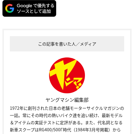
この記事を書いた人／メディア
ヤングマシン編集部
1972年に創刊された日本の老舗モーターサイクルマガジンの
一誌。常にその時代の熱いバイク達を追い続け、最新モデル
＆アイテムの実証テストに定評がある。また、代名詞となる
新車スクープはRG400/500Γ時代（1984年3月号掲載）から