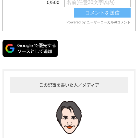
この記事を書いた人／メディア