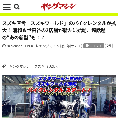
スズキ直営「スズキワールド」のバイクレンタルが拡
大！ 浦和＆世田谷の2店舗が新たに始動、超話題
の“あの新型”も！？
2026/05/21 14:00
ヤングマシン編集部(サカイ)
ヤングマシン
スズキ [SUZUKI]