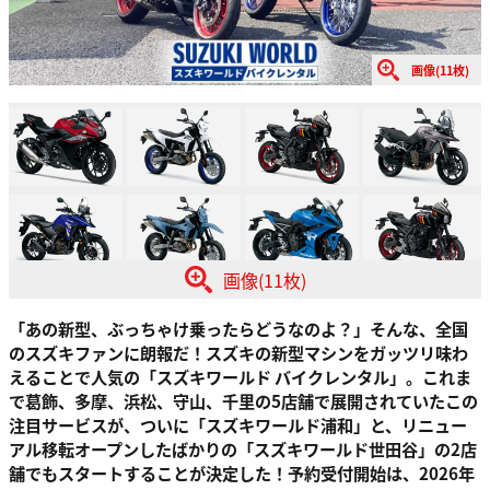
画像(11枚)
画像(11枚)
「あの新型、ぶっちゃけ乗ったらどうなのよ？」そんな、全国
のスズキファンに朗報だ！スズキの新型マシンをガッツリ味わ
えることで人気の「スズキワールド バイクレンタル」。これま
で葛飾、多摩、浜松、守山、千里の5店舗で展開されていたこの
注目サービスが、ついに「スズキワールド浦和」と、リニュー
アル移転オープンしたばかりの「スズキワールド世田谷」の2店
舗でもスタートすることが決定した！予約受付開始は、2026年