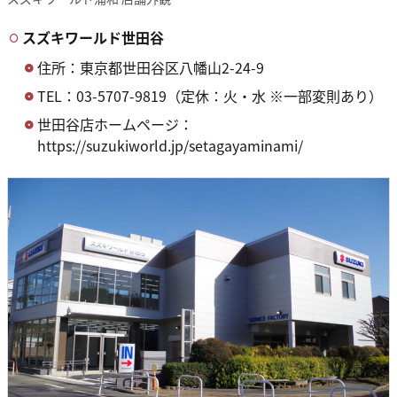
スズキワールド世田谷
住所：東京都世田谷区八幡山2-24-9
TEL：03-5707-9819（定休：火・水 ※一部変則あり）
世田谷店ホームページ：
https://suzukiworld.jp/setagayaminami/