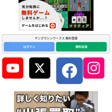
ヤングマシンワークス 無料登録
ログイン
無料会員