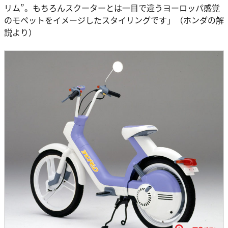
リム”。もちろんスクーターとは一目で違うヨーロッパ感覚
のモペットをイメージしたスタイリングです」（ホンダの解
説より）