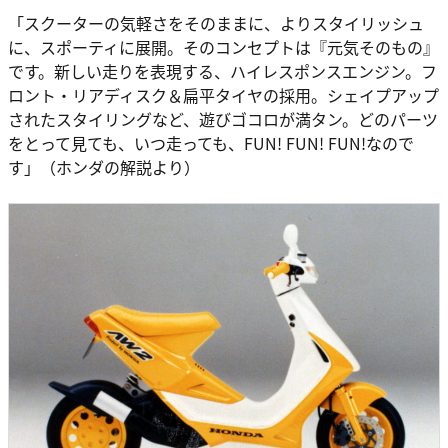
「スクーターの気軽さをそのままに、よりスタイリッシュ
に、スポーティに展開。そのコンセプトは『元気そのもの』
です。新しい走りを表現する、ハイレスポンスエンジン。フ
ロント・リアディスク＆扁平タイヤの採用。シェイプアップ
されたスタイリングなど、遊びゴコロが満タン。どのパーツ
をとって見ても、いつ走っても、FUN! FUN! FUN!なので
す」（ホンダの解説より）