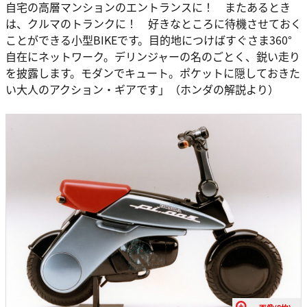
自宅の高層マンションのエントランスに！ またあるとき
は、クルマのトランクに！ 好きなところに待機させておく
ことができる小型BIKEです。目的地につけばすぐさま360°
自在にネットワーク。デリンジャーの名のごとく、鋭い走り
を披露します。モダンでキュート。ポケットに隠しておきた
い大人のアクション・ギアです」（ホンダの解説より）