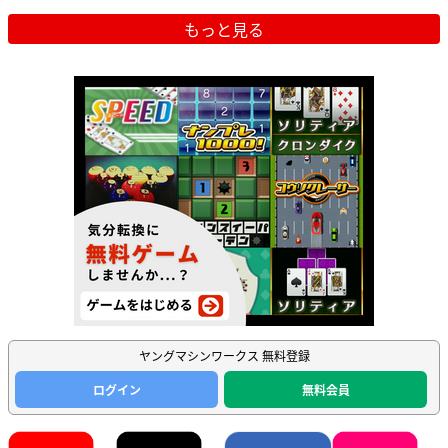
もっと見る
ヤングマシンワークス 無料登録
ログイン
無料会員