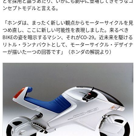
どを採用と謳うあたり、いかにも劇中に登場してきそうなコ
ンセプトモデルと言える。
「ホンダは、まったく新しい観点からモーターサイクルを見
つめ直し、ここに新しい可能性を表現しました。来るべき
BIKEの姿を暗示するマシン、それがCO-29。近未来を駆ける
リトル・ランナバウトとして、モーターサイクル・デザイナ
ーが描いた一つの回答です」（ホンダの解説より）