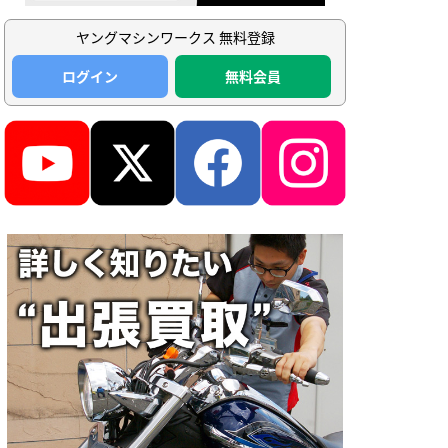
ヤングマシンワークス 無料登録
ログイン
無料会員