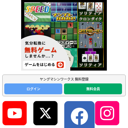
ヤングマシンワークス 無料登録
ログイン
無料会員