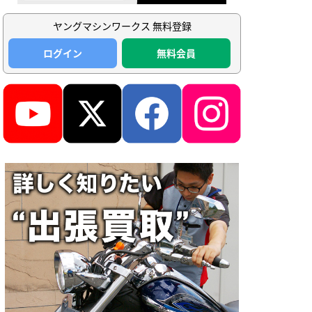
ヤングマシンワークス 無料登録
ログイン
無料会員