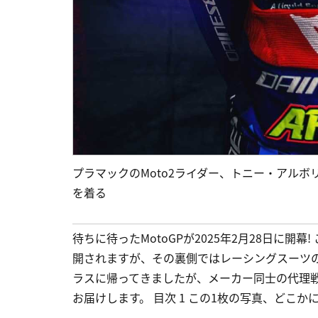
プラマックのMoto2ライダー、トニー・アル
を着る
待ちに待ったMotoGPが2025年2月28日に
開されますが、その裏側ではレーシングスーツの
ラスに帰ってきましたが、メーカー同士の代理
お届けします。 目次 1 この1枚の写真、どこかに