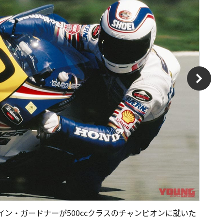
イン・ガードナーが500ccクラスのチャンピオンに就いた