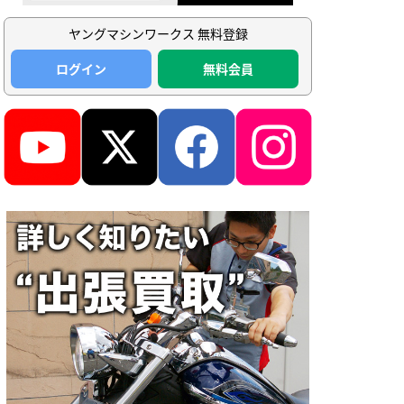
ヤングマシンワークス 無料登録
ログイン
無料会員