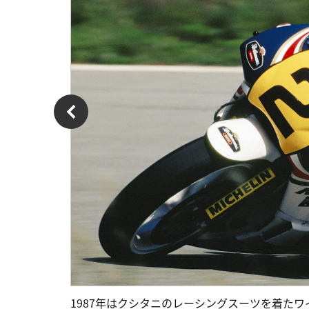
1987年はクシタニのレーシングスーツを着たワ