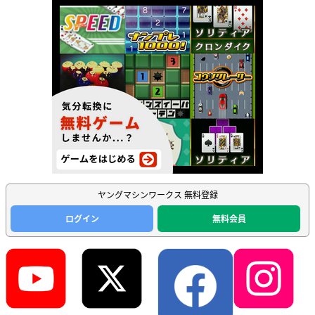
ヤングマシンワークス 無料登録
ログイン
無料会員