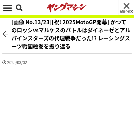
記事へ戻る
[画像 No.13/23][祝! 2025MotoGP開幕] かつて
のロッシvsマルケスのバトルはダイネーゼとアル
パインスターズの代理戦争だった!? レーシングス
ーツ戦国絵巻を振り返る
2025/03/02