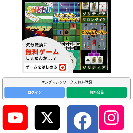
ヤングマシンワークス 無料登録
ログイン
無料会員