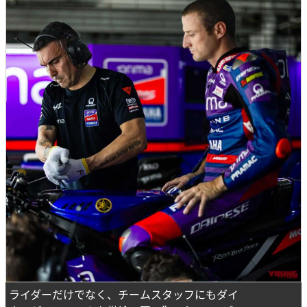
ライダーだけでなく、チームスタッフにもダイ