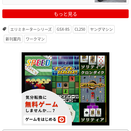
もっと見る
エリミネーターシリーズ
GSX-8S
CL250
ヤングマシン
新刊案内
ワークマン