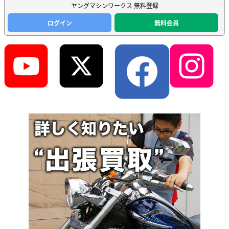
ヤングマシンワークス 無料登録
ログイン
無料会員